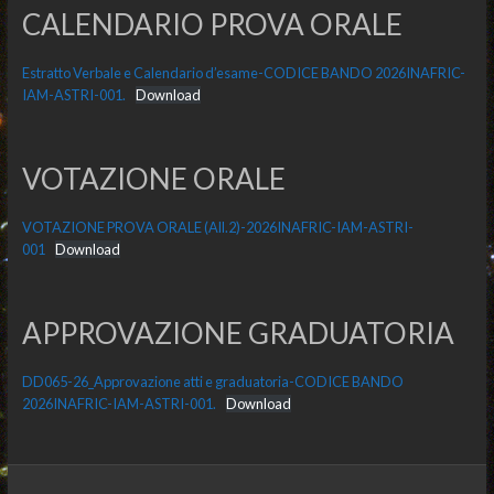
CALENDARIO PROVA ORALE
Estratto Verbale e Calendario d’esame-CODICE BANDO 2026INAFRIC-
IAM-ASTRI-001.
Download
VOTAZIONE ORALE
VOTAZIONE PROVA ORALE (All.2)-2026INAFRIC-IAM-ASTRI-
001
Download
APPROVAZIONE GRADUATORIA
DD065-26_Approvazione atti e graduatoria-CODICE BANDO
2026INAFRIC-IAM-ASTRI-001.
Download