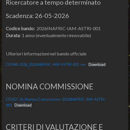
Ricercatore a tempo determinato
Scadenza: 26-05-2026
Codice bando:
2026INAFRIC-IAM-ASTRI-001
Durata
: 1 anno (eventualmente rinnovabile)
Ulteriori informazioni nel bando ufficiale
DD048-2026_2026INAFRIC-IAM-ASTRI-001-rev
Download
NOMINA COMMISSIONE
DD057-26_Nomina Commissione-2026INAFRIC-IAM-ASTRI-
001
Download
CRITERI DI VALUTAZIONE E