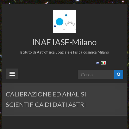
INAF IASF-Milano
Istituto di Astrofisica Spaziale e Fisica cosmica Milano
CALIBRAZIONE ED ANALISI
SCIENTIFICA DI DATI ASTRI