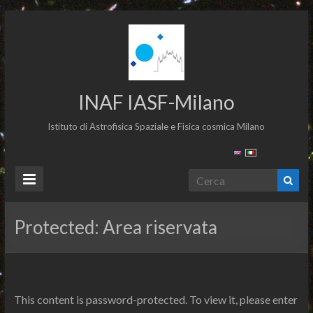
INAF IASF-Milano
Istituto di Astrofisica Spaziale e Fisica cosmica Milano
Protected: Area riservata
This content is password-protected. To view it, please enter