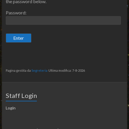
the password below.
Password:
Pagina gestita da
Segreteria
Ultima modifica: 7-8-2026
Staff Login
Login