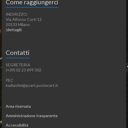
Come raggiungerci
INDIRIZZO:
Via Alfonso Corti 12
20133 Milano
(
dettagli
)
Contatti
SEGRETERIA
(+39) 02 23 699 302
PEC
inafiasfmi@pcert.postecert.it
Area riservata
Amministrazione trasparente
Accessibilità