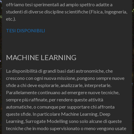
offriamo tesi sperimentali ad ampio spettro adatte a
studenti di diverse discipline scientifiche (Fisica, Ingegneria,
etc.).
TESI DISPONIBILI
MACHINE LEARNING
La disponibilità di grandi basi dati astronomiche, che
crescono con ogni nuova missione, pongono sempre nuove
sfide a chi deve esplorarle, analizzarle, interpretarle.
Parallelamente continuano ad emergere nuove tecniche,
sempre più raffinate, per rendere queste attività
automatiche, o comunque per supportare chi affronta
queste sfide. In particolare Machine Learning, Deep
Learning, Surrogate Modelling sono solo alcune di queste
tecniche che in modo supervisionato o meno vengono usate