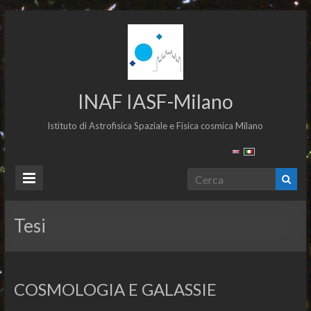
INAF IASF-Milano
Istituto di Astrofisica Spaziale e Fisica cosmica Milano
Tesi
COSMOLOGIA E GALASSIE