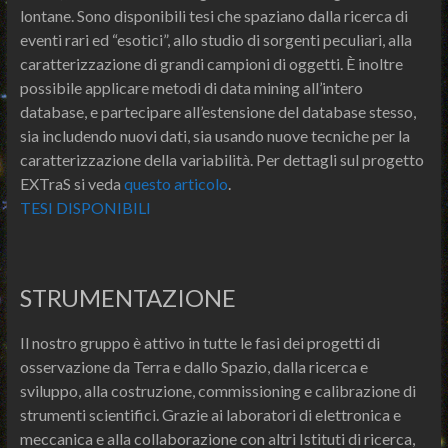
lontane. Sono disponibili tesi che spaziano dalla ricerca di
eventi rari ed “esotici”, allo studio di sorgenti peculiari, alla
caratterizzazione di grandi campioni di oggetti. È inoltre
possibile applicare metodi di data mining all’intero
database, e partecipare all’estensione del database stesso,
sia includendo nuovi dati, sia usando nuove tecniche per la
caratterizzazione della variabilità. Per dettagli sul progetto
EXTraS si veda
questo articolo
.
TESI DISPONIBILI
STRUMENTAZIONE
Il nostro gruppo è attivo in tutte le fasi dei progetti di
osservazione da Terra e dallo Spazio, dalla ricerca e
sviluppo, alla costruzione, commissioning e calibrazione di
strumenti scientifici. Grazie ai laboratori di elettronica e
meccanica e alla collaborazione con altri Istituti di ricerca,