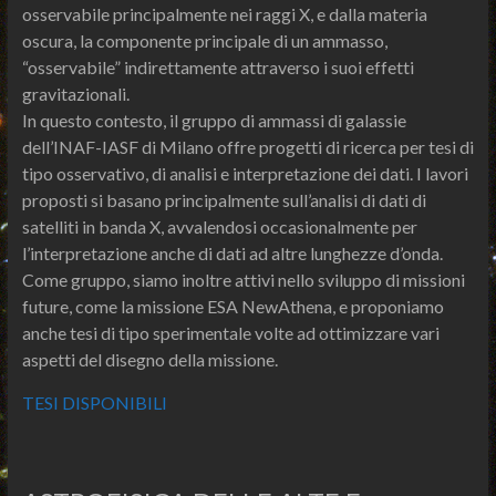
osservabile principalmente nei raggi X, e dalla materia
oscura, la componente principale di un ammasso,
“osservabile” indirettamente attraverso i suoi effetti
gravitazionali.
In questo contesto, il gruppo di ammassi di galassie
dell’INAF-IASF di Milano offre progetti di ricerca per tesi di
tipo osservativo, di analisi e interpretazione dei dati. I lavori
proposti si basano principalmente sull’analisi di dati di
satelliti in banda X, avvalendosi occasionalmente per
l’interpretazione anche di dati ad altre lunghezze d’onda.
Come gruppo, siamo inoltre attivi nello sviluppo di missioni
future, come la missione ESA NewAthena, e proponiamo
anche tesi di tipo sperimentale volte ad ottimizzare vari
aspetti del disegno della missione.
TESI DISPONIBILI