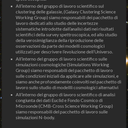
All’interno del gruppo di lavoro scientifico sul
clustering delle galassie, (Galaxy Clustering Science
Working Group) siamo responsabili dei pacchetto di
lavoro dedicati allo studio delle incertezze
sistematiche introdotte dall’analisi dati nei risultati
scientifici della survey spettroscopica, ed allo studio
della verosimiglianza della riproduzione delle
osservazioni da parte dei modelli cosmologici
utilizzati per descrivere l’evoluzione dell’Universo.
All’interno del gruppo di lavoro scientifico sulle
simulazioni cosmologiche (Simulations Working
Group) siamo responsabili del pacchetto di lavoro
sulle condizioni iniziali da applicare alle simulazioni, e
siamo anche profondamente coinvolti nel pacchetto di
lavoro sullo studio di modellli cosmologici alternativi
All’interno del gruppo di lavoro scientifico di analisi
congiunta dei dati Euclid e Fondo Cosmico di
Microonde (CMB-Cross Science Working Group)
siamo responsabili del pacchetto di lavoro sulle
simulazioni N-body.