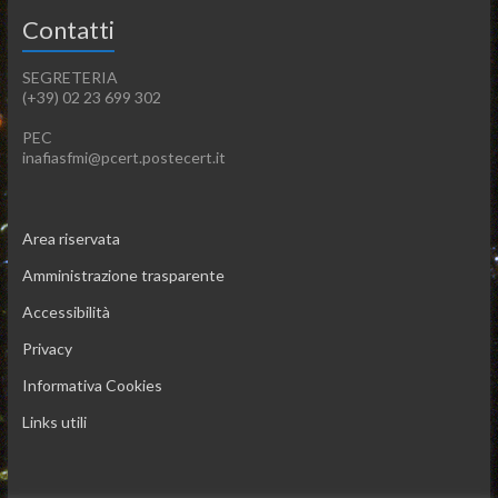
Contatti
SEGRETERIA
(+39) 02 23 699 302
PEC
inafiasfmi@pcert.postecert.it
Area riservata
Amministrazione trasparente
Accessibilità
Privacy
Informativa Cookies
Links utili