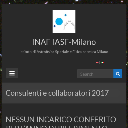
INAF IASF-Milano
Istituto di Astrofisica Spaziale e Fisica cosmica Milano
Consulenti e collaboratori 2017
NESSUN INCARICO CONFERITO