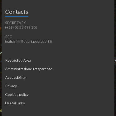
Contacts
SECRETARY
(+39) 02 23 699 302
PEC
inafiasfmi@pcert.postecert.it
Restricted Area
Amministrazione trasparente
Accessibility
Privacy
Cookies policy
Useful Links