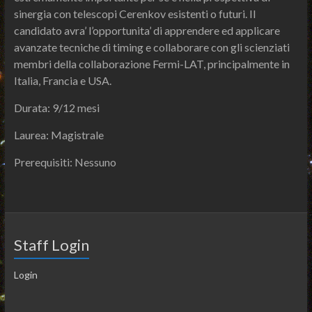
sinergia con telescopi Cerenkov esistenti o futuri. Il
candidato avra’ l’opportunita’ di apprendere ed applicare
avanzate tecniche di timing e collaborare con gli scienziati
membri della collaborazione Fermi-LAT, principalmente in
Italia, Francia e USA.
Durata: 9/12 mesi
Laurea: Magistrale
Prerequisiti: Nessuno
Staff Login
Login