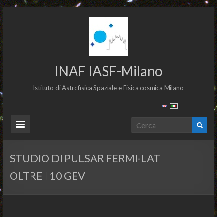
INAF IASF-Milano
Istituto di Astrofisica Spaziale e Fisica cosmica Milano
STUDIO DI PULSAR FERMI-LAT
OLTRE I 10 GEV