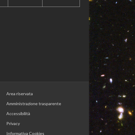
Area riservata
Amministrazione trasparente
Accessibilità
Privacy
Informativa Cookies