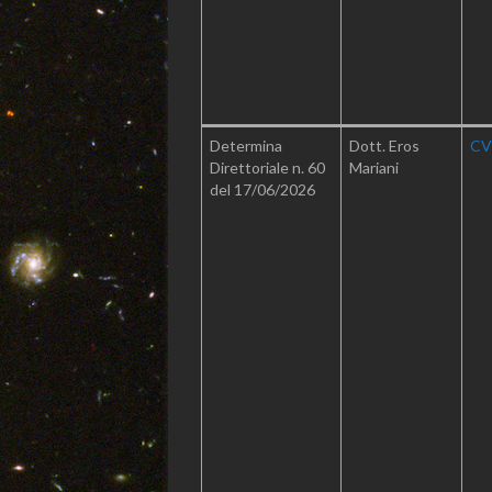
Determina
Dott. Eros
CV
Direttoriale n. 60
Mariani
del 17/06/2026