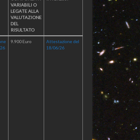
VARIABILI O
LEGATE ALLA
VALUTAZIONE
DEL
RISULTATO
one
9.900 Euro
Attestazione del
/26
18/06/26