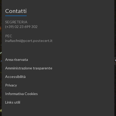
Contatti
SEGRETERIA
(+39) 02 23 699 302
PEC
inafiasfmi@pcert.postecert.it
Area riservata
Amministrazione trasparente
Accessibilità
Privacy
Informativa Cookies
Links utili