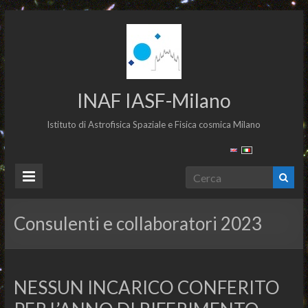
INAF IASF-Milano
Istituto di Astrofisica Spaziale e Fisica cosmica Milano
Consulenti e collaboratori 2023
NESSUN INCARICO CONFERITO