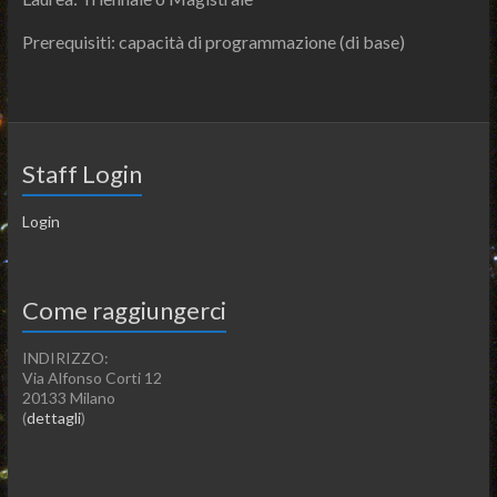
Prerequisiti: capacità di programmazione (di base)
Staff Login
Login
Come raggiungerci
INDIRIZZO:
Via Alfonso Corti 12
20133 Milano
(
dettagli
)