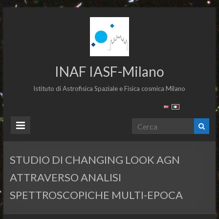
INAF IASF-Milano
Istituto di Astrofisica Spaziale e Fisica cosmica Milano
STUDIO DI CHANGING LOOK AGN
ATTRAVERSO ANALISI
SPETTROSCOPICHE MULTI-EPOCA