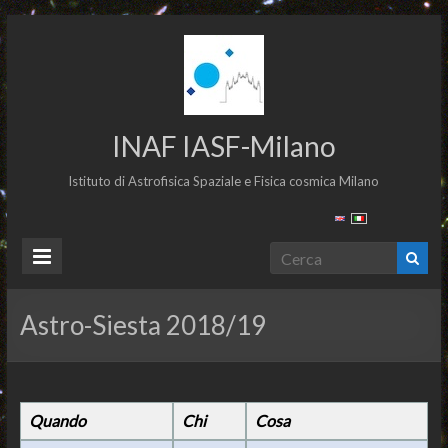
INAF IASF-Milano
Istituto di Astrofisica Spaziale e Fisica cosmica Milano
Astro-Siesta 2018/19
Quando
Chi
Cosa