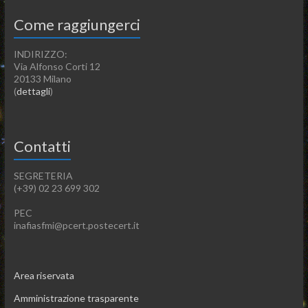
Come raggiungerci
INDIRIZZO:
Via Alfonso Corti 12
20133 Milano
(
dettagli
)
Contatti
SEGRETERIA
(+39) 02 23 699 302
PEC
inafiasfmi@pcert.postecert.it
Area riservata
Amministrazione trasparente