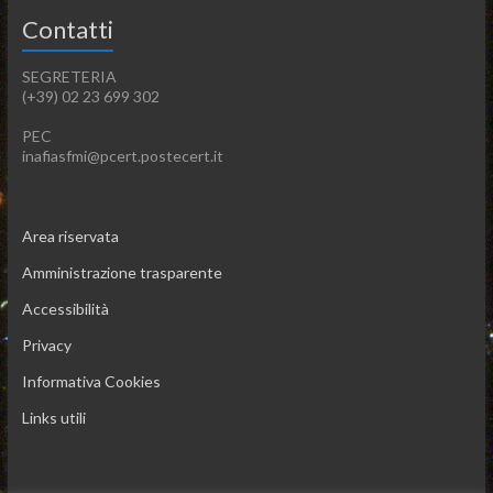
Contatti
SEGRETERIA
(+39) 02 23 699 302
PEC
inafiasfmi@pcert.postecert.it
Area riservata
Amministrazione trasparente
Accessibilità
Privacy
Informativa Cookies
Links utili