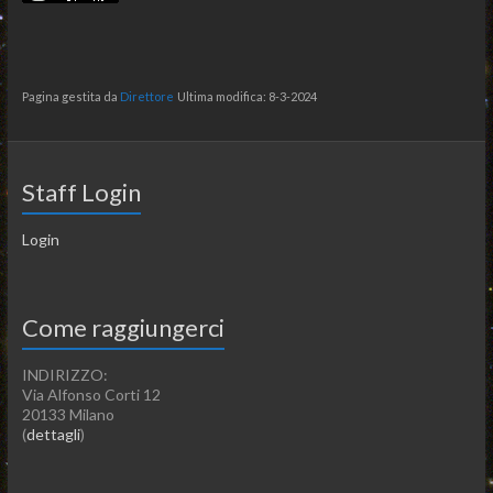
Pagina gestita da
Direttore
Ultima modifica: 8-3-2024
Staff Login
Login
Come raggiungerci
INDIRIZZO:
Via Alfonso Corti 12
20133 Milano
(
dettagli
)