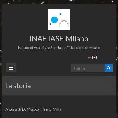
INAF IASF-Milano
Istituto di Astrofisica Spaziale e Fisica cosmica Milano
La storia
A cura di D. Maccagni e G. Villa