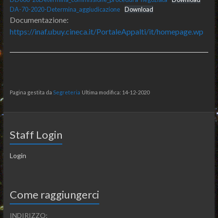
DA-70-2020-Determina_aggiudicazione
Download
Documentazione:
https://inaf.ubuy.cineca.it/PortaleAppalti/it/homepage.wp
Pagina gestita da
Segreteria
Ultima modifica: 14-12-2020
Staff Login
Login
Come raggiungerci
INDIRIZZO: