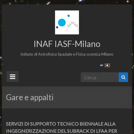
INAF IASF-Milano
Istituto di Astrofisica Spaziale e Fisica cosmica Milano
Gare e appalti
SERVIZI DI SUPPORTO TECNICO BIENNALE ALLA
INGEGNERIZZAZIONE DEL SUBRACK DI LFAA PER