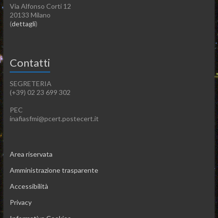
Via Alfonso Corti 12
20133 Milano
(
dettagli
)
Contatti
SEGRETERIA
(+39) 02 23 699 302
PEC
inafiasfmi@pcert.postecert.it
Area riservata
Amministrazione trasparente
Accessibilità
Privacy