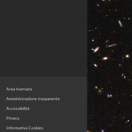
Area riservata
Amministrazione trasparente
Accessibilità
Privacy
Informativa Cookies