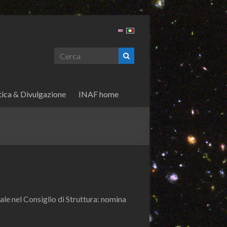
tica & Divulgazione
INAF home
ale nel Consiglio di Struttura: nomina