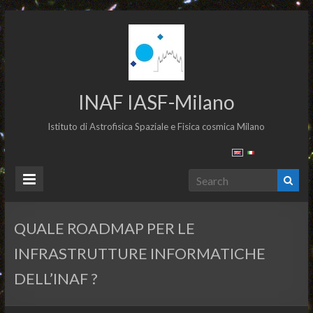
INAF IASF-Milano
Istituto di Astrofisica Spaziale e Fisica cosmica Milano
QUALE ROADMAP PER LE
INFRASTRUTTURE INFORMATICHE
DELL’INAF ?