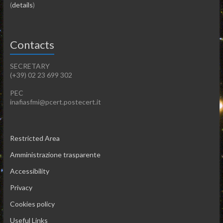
(
details
)
Contacts
SECRETARY
(+39) 02 23 699 302
PEC
inafiasfmi@pcert.postecert.it
Restricted Area
Amministrazione trasparente
Accessibility
Privacy
Cookies policy
Useful Links