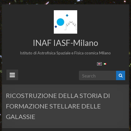
INAF IASF-Milano
Istituto di Astrofisica Spaziale e Fisica cosmica Milano
RICOSTRUZIONE DELLA STORIA DI
FORMAZIONE STELLARE DELLE
GALASSIE