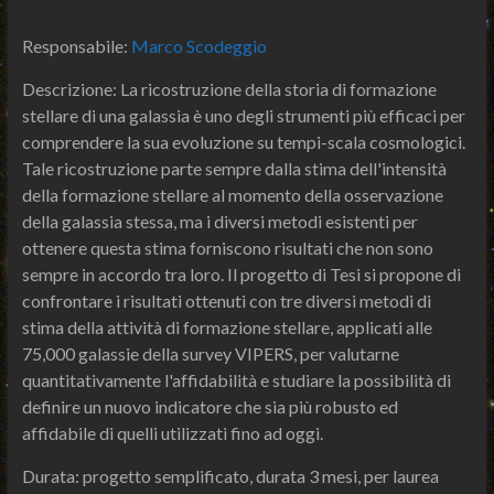
Responsabile:
Marco Scodeggio
Descrizione: La ricostruzione della storia di formazione
stellare di una galassia è uno degli strumenti più efficaci per
comprendere la sua evoluzione su tempi-scala cosmologici.
Tale ricostruzione parte sempre dalla stima dell'intensità
della formazione stellare al momento della osservazione
della galassia stessa, ma i diversi metodi esistenti per
ottenere questa stima forniscono risultati che non sono
sempre in accordo tra loro. Il progetto di Tesi si propone di
confrontare i risultati ottenuti con tre diversi metodi di
stima della attività di formazione stellare, applicati alle
75,000 galassie della survey VIPERS, per valutarne
quantitativamente l'affidabilità e studiare la possibilità di
definire un nuovo indicatore che sia più robusto ed
affidabile di quelli utilizzati fino ad oggi.
Durata: progetto semplificato, durata 3 mesi, per laurea