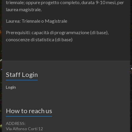
triennale; oppure progetto completo, durata 9-10 mesi, per
laurea magistrale.
Laurea: Triennale o Magistrale
Prerequisiti: capacità di programmazione (di base),
conoscenze di statistica (di base)
Staff Login
Login
How to reach us
ADDRESS:
Via Alfonso Corti 12