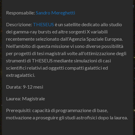
Responsabile:
Sandro Mereghetti
Descrizione:
THESEUS
è un satellite dedicato allo studio
dei gamma-ray bursts ed altre sorgenti X variabili
recentemente selezionato dall'Agenzia Spaziale Europea.
Nell'ambito di questa missione vi sono diverse possibilità
per progetti di tesi magistrali volte all'ottimizzazione degli
strumenti di THESEUS mediante simulazioni di casi
scientifici relativi ad oggetti compatti galattici ed
extragalattici.
Durata: 9-12 mesi
Laurea: Magistrale
Prerequisiti: capacità di programmazione di base,
motivazione a proseguire gli studi astrofisici dopo la laurea.