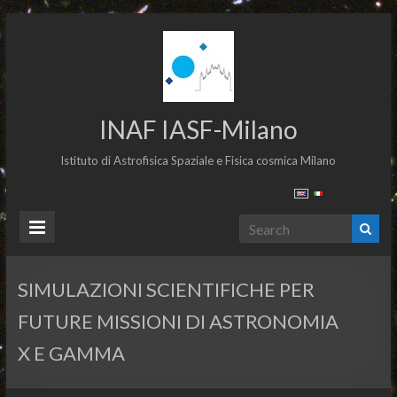
INAF IASF-Milano
Istituto di Astrofisica Spaziale e Fisica cosmica Milano
SIMULAZIONI SCIENTIFICHE PER
FUTURE MISSIONI DI ASTRONOMIA
X E GAMMA