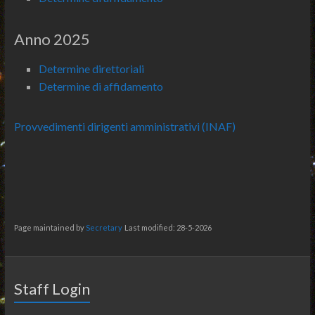
Anno 2025
Determine direttoriali
Determine di affidamento
Provvedimenti dirigenti amministrativi (INAF)
Page maintained by
Secretary
Last modified: 28-5-2026
Staff Login