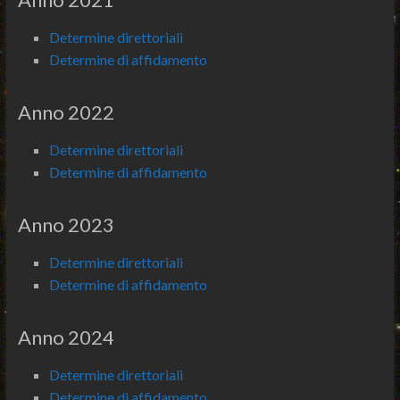
Determine direttoriali
Determine di affidamento
Anno 2022
Determine direttoriali
Determine di affidamento
Anno 2023
Determine direttoriali
Determine di affidamento
Anno 2024
Determine direttoriali
Determine di affidamento