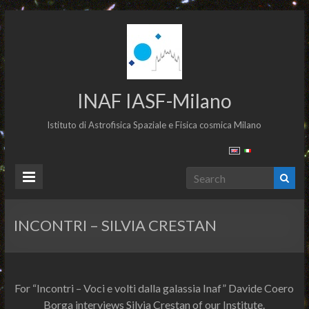
INAF IASF-Milano
Istituto di Astrofisica Spaziale e Fisica cosmica Milano
INCONTRI – SILVIA CRESTAN
For “Incontri – Voci e volti dalla galassia Inaf” Davide Coero
Borga interviews Silvia Crestan of our Institute.