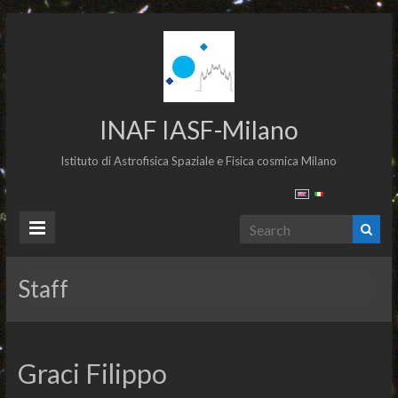
INAF IASF-Milano
Istituto di Astrofisica Spaziale e Fisica cosmica Milano
Staff
Graci Filippo