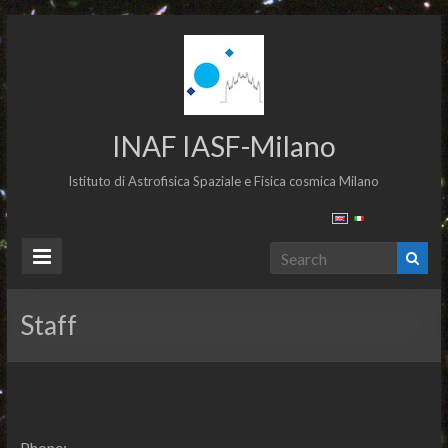
INAF IASF-Milano
Istituto di Astrofisica Spaziale e Fisica cosmica Milano
Staff
Phone: