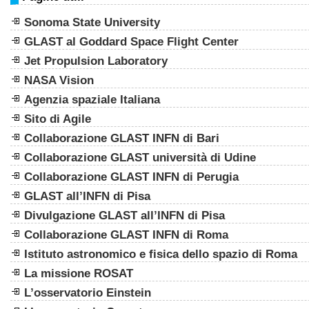
Sonoma State University
GLAST al Goddard Space Flight Center
Jet Propulsion Laboratory
NASA Vision
Agenzia spaziale Italiana
Sito di Agile
Collaborazione GLAST INFN di Bari
Collaborazione GLAST università di Udine
Collaborazione GLAST INFN di Perugia
GLAST all’INFN di Pisa
Divulgazione GLAST all’INFN di Pisa
Collaborazione GLAST INFN di Roma
Istituto astronomico e fisica dello spazio di Roma
La missione ROSAT
L’osservatorio Einstein