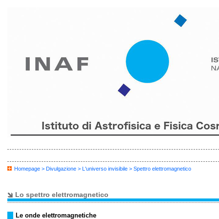
Homepage
>
Divulgazione
>
L'universo invisibile
> Spettro elettromagnetico
Lo spettro elettromagnetico
Le onde elettromagnetiche