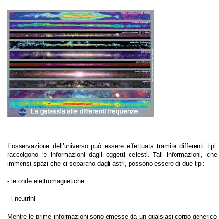
L’osservazione dell’universo può essere effettuata tramite differenti tipi
raccolgono le informazioni dagli oggetti celesti. Tali informazioni, che
immensi spazi che ci separano dagli astri, possono essere di due tipi:
- le onde elettromagnetiche
- i neutrini
Mentre le prime informazioni sono emesse da un qualsiasi corpo generico