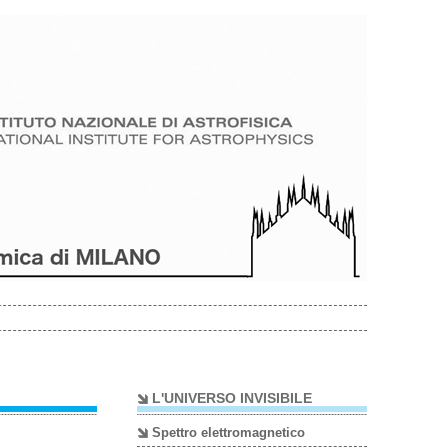
RESTRICTED
AREA
L'UNIVERSO INVISIBILE
Spettro elettromagnetico