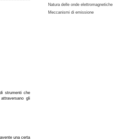
Natura delle onde elettromagnetiche
Meccanismi di emissione
 di strumenti che
 attraversano gli
 avente una certa