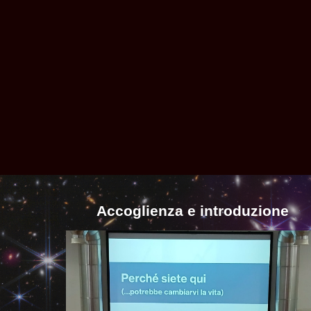
Accoglienza e introduzione