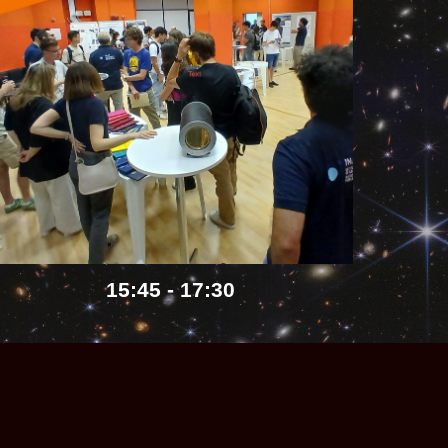
15:45 - 17:30