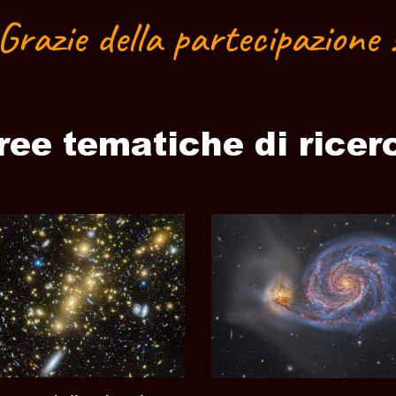
Grazie della partecipazione 
ree tematiche di ricer