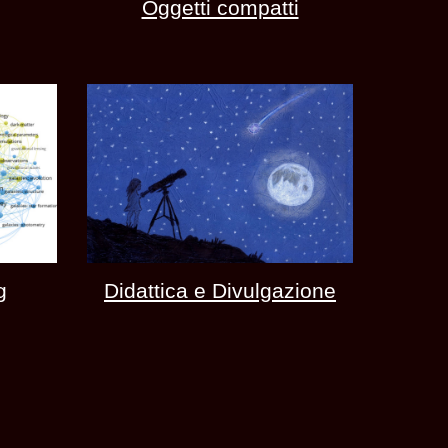
Oggetti compatti
g
Didattica e Divulgazione