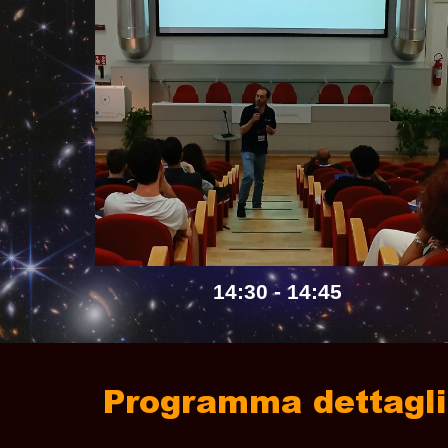
14:30 - 14:45
Programma dettagli