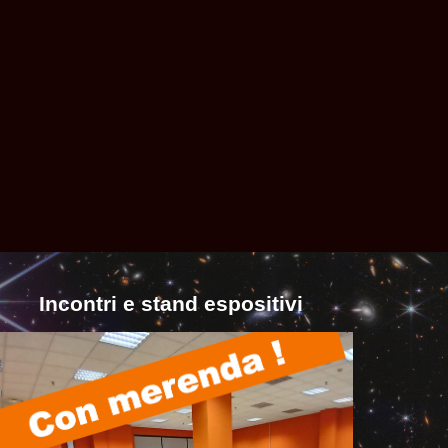
Incontri e stand espositivi