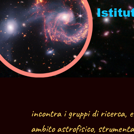
Istit
incontra i gruppi di ricerca, e
ambito astrofisico, strumenta