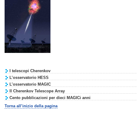
I telescopi Cherenkov
L’osservatorio HESS
L’osservatorio MAGIC
Il Cherenkov Telescope Array
Cento pubblicazioni per dieci MAGICi anni
Torna all’inizio della pagina